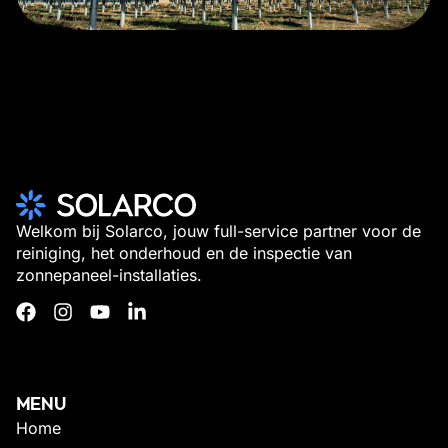
Welkom bij Solarco, jouw full-service partner voor de
reiniging, het onderhoud en de inspectie van
zonnepaneel-installaties.
MENU
Home