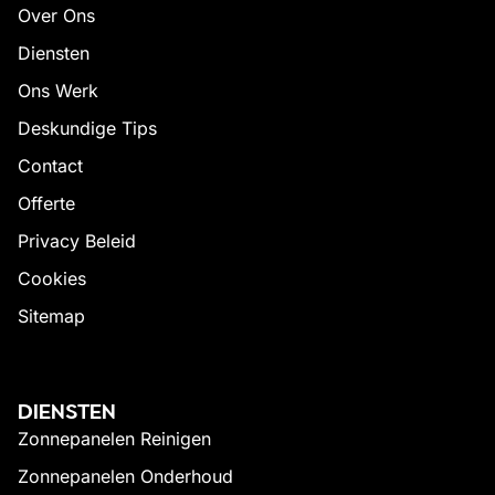
Over Ons
Diensten
Ons Werk
Deskundige Tips
Contact
Offerte
Privacy Beleid
Cookies
Sitemap
DIENSTEN
Zonnepanelen Reinigen
Zonnepanelen Onderhoud