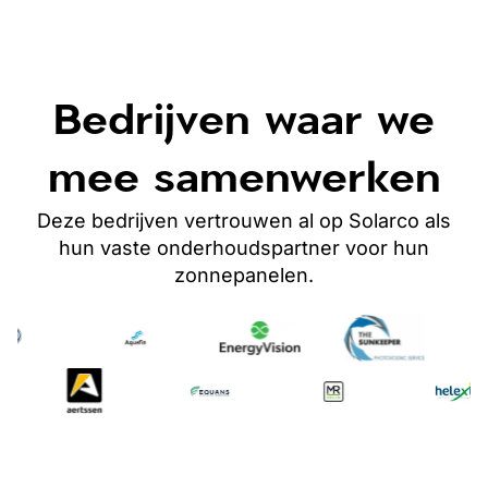
Bedrijven waar we
mee samenwerken
Deze bedrijven vertrouwen al op Solarco als
hun vaste onderhoudspartner
voor hun
zonnepanelen
.