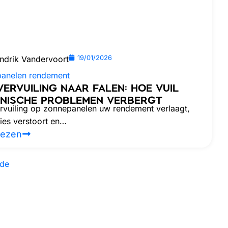
ndrik Vandervoort
19/01/2026
anelen rendement
VERVUILING NAAR FALEN: HOE VUIL
NISCHE PROBLEMEN VERBERGT
rvuiling op zonnepanelen uw rendement verlaagt,
ies verstoort en…
lezen
de