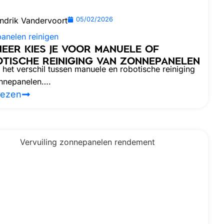
ndrik Vandervoort
05/02/2026
anelen reinigen
EER KIES JE VOOR MANUELE OF
TISCHE REINIGING VAN ZONNEPANELEN
het verschil tussen manuele en robotische reiniging
nnepanelen….
lezen